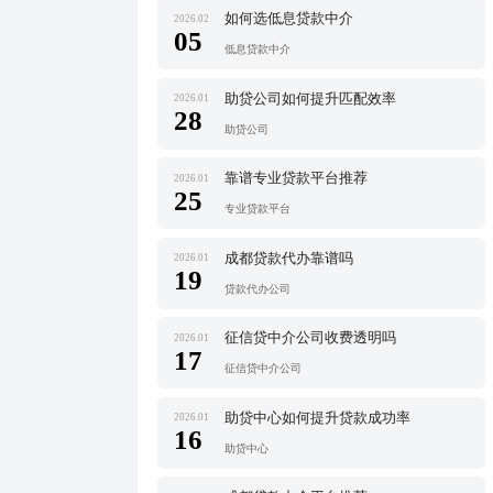
如何选低息贷款中介
2026.02
05
低息贷款中介
助贷公司如何提升匹配效率
2026.01
28
助贷公司
靠谱专业贷款平台推荐
2026.01
25
专业贷款平台
成都贷款代办靠谱吗
2026.01
19
贷款代办公司
征信贷中介公司收费透明吗
2026.01
17
征信贷中介公司
助贷中心如何提升贷款成功率
2026.01
16
助贷中心