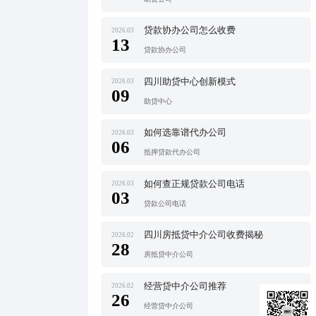
贷款协办公司怎么收费
2026.03
13
贷款协办公司
四川助贷中心创新模式
2026.03
09
助贷中心
如何选靠谱代办公司
2026.03
06
抵押贷款代办公司
如何查正规贷款公司电话
2026.03
03
贷款公司电话
四川房抵贷中介公司收费揭秘
2026.02
28
房抵贷中介公司
经营贷中介公司推荐
2026.02
26
经营贷中介公司