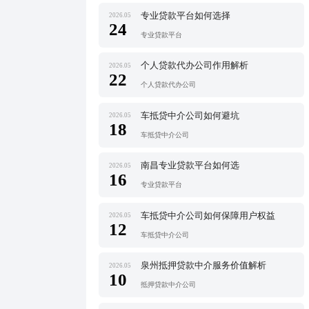
专业贷款平台如何选择
2026.05
24
专业贷款平台
个人贷款代办公司作用解析
2026.05
22
个人贷款代办公司
车抵贷中介公司如何避坑
2026.05
18
车抵贷中介公司
南昌专业贷款平台如何选
2026.05
16
专业贷款平台
车抵贷中介公司如何保障用户权益
2026.05
12
车抵贷中介公司
泉州抵押贷款中介服务价值解析
2026.05
10
抵押贷款中介公司