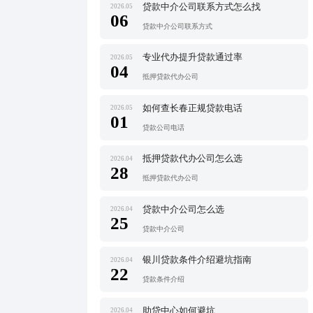
贷款中介公司联系方式怎么找
2026.05
06
贷款中介公司联系方式
专业代办提升贷款通过率
2026.05
04
抵押贷款代办公司
如何查长春正规贷款电话
2026.05
01
贷款公司电话
抵押贷款代办公司怎么选
2026.04
28
抵押贷款代办公司
贷款中介公司怎么选
2026.04
25
贷款中介公司
银川贷款条件介绍避坑指南
2026.04
22
贷款条件介绍
助贷中心如何避坑
2026.04