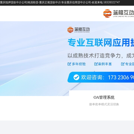
重庆抵押贷款中介公司|艳清助贷-重庆正规贷款中介|专业重庆信用贷中介公司-欢迎来电:18328322747
OA管理系统
接单抢单模式灵活切换