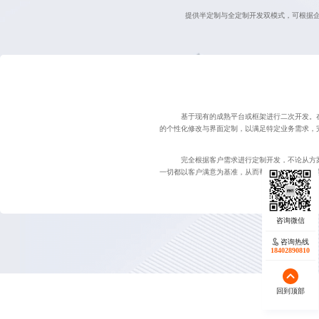
提供半定制与全定制开发双模式，可根据
基于现有的成熟平台或框架进行二次开发。
的个性化修改与界面定制，以满足特定业务需求，
完全根据客户需求进行定制开发，不论从方
一切都以客户满意为基准，从而帮助客户在市场竞
咨询热线
18402890810
回到顶部